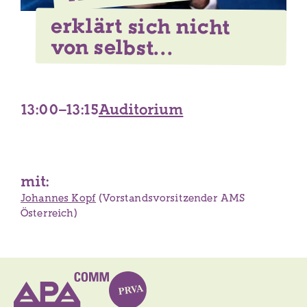
erklärt sich nicht
von selbst…
13:00–13:15
Auditorium
mit:
Johannes Kopf
(Vorstandsvorsitzender AMS
Österreich)