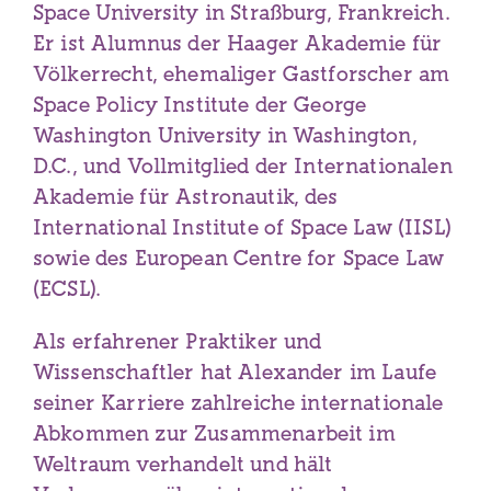
Space University in Straßburg, Frankreich.
Er ist Alumnus der Haager Akademie für
Völkerrecht, ehemaliger Gastforscher am
Space Policy Institute der George
Washington University in Washington,
D.C., und Vollmitglied der Internationalen
Akademie für Astronautik, des
International Institute of Space Law (IISL)
sowie des European Centre for Space Law
(ECSL).
Als erfahrener Praktiker und
Wissenschaftler hat Alexander im Laufe
seiner Karriere zahlreiche internationale
Abkommen zur Zusammenarbeit im
Weltraum verhandelt und hält