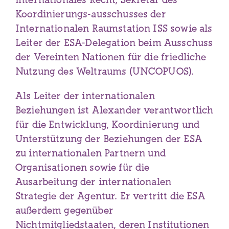
Koordinierungs-ausschusses der
Internationalen Raumstation ISS sowie als
Leiter der ESA-Delegation beim Ausschuss
der Vereinten Nationen für die friedliche
Nutzung des Weltraums (UNCOPUOS).
Als Leiter der internationalen
Beziehungen ist Alexander verantwortlich
für die Entwicklung, Koordinierung und
Unterstützung der Beziehungen der ESA
zu internationalen Partnern und
Organisationen sowie für die
Ausarbeitung der internationalen
Strategie der Agentur. Er vertritt die ESA
außerdem gegenüber
Nichtmitgliedstaaten, deren Institutionen