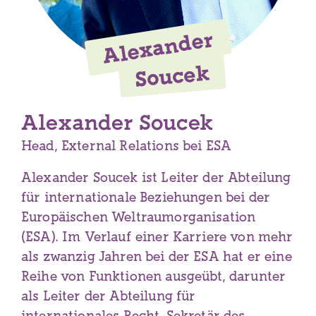
Alexander
Soucek
Alexander Soucek
Head, External Relations bei ESA
Alexander Soucek ist Leiter der Abteilung
für internationale Beziehungen bei der
Europäischen Weltraumorganisation
(ESA). Im Verlauf einer Karriere von mehr
als zwanzig Jahren bei der ESA hat er eine
Reihe von Funktionen ausgeübt, darunter
als Leiter der Abteilung für
internationales Recht, Sekretär des