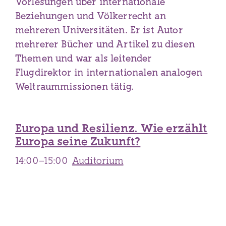
Vorlesungen über internationale
Beziehungen und Völkerrecht an
mehreren Universitäten. Er ist Autor
mehrerer Bücher und Artikel zu diesen
Themen und war als leitender
Flugdirektor in internationalen analogen
Weltraummissionen tätig.
Europa und Resilienz. Wie erzählt
Europa seine Zukunft?
14:00–15:00
Auditorium