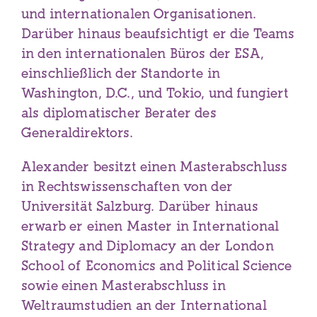
und internationalen Organisationen.
Darüber hinaus beaufsichtigt er die Teams
in den internationalen Büros der ESA,
einschließlich der Standorte in
Washington, D.C., und Tokio, und fungiert
als diplomatischer Berater des
Generaldirektors.
Alexander besitzt einen Masterabschluss
in Rechtswissenschaften von der
Universität Salzburg. Darüber hinaus
erwarb er einen Master in International
Strategy and Diplomacy an der London
School of Economics and Political Science
sowie einen Masterabschluss in
Weltraumstudien an der International