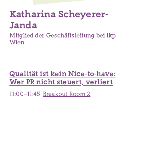
Katharina Scheyerer-
Janda
Mitglied der Geschäftsleitung bei ikp
Wien
Qualität ist kein Nice-to-have:
Wer PR nicht steuert, verliert
11:00–11:45
Breakout Room 2